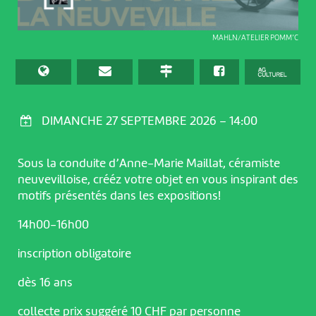
MAHLN/ATELIER POMM’C
DIMANCHE 27 SEPTEMBRE 2026 – 14:00
Sous la conduite d’Anne-Marie Maillat, céramiste
neuvevilloise, crééz votre objet en vous inspirant des
motifs présentés dans les expositions!
14h00-16h00
inscription obligatoire
dès 16 ans
collecte prix suggéré 10 CHF par personne