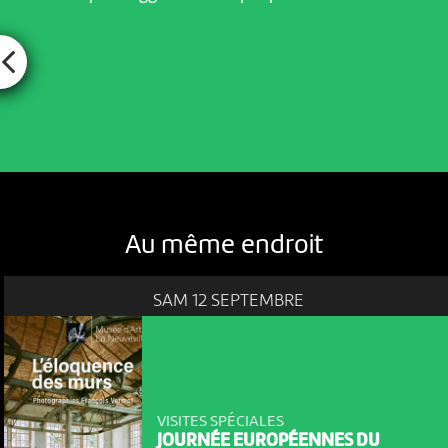
Au même endroit
SAM 12 SEPTEMBRE
VISITES SPÉCIALES
JOURNÉE EUROPÉENNES DU