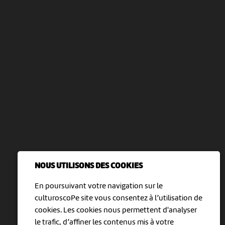
NOUS UTILISONS DES COOKIES
En poursuivant votre navigation sur le
culturoscoPe site vous consentez à l’utilisation de
cookies. Les cookies nous permettent d'analyser
le trafic, d’affiner les contenus mis à votre