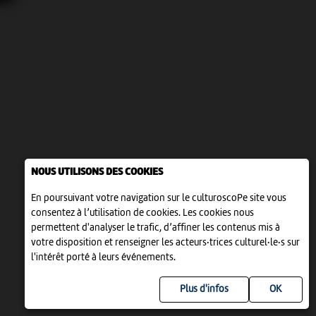
NOUS UTILISONS DES COOKIES
En poursuivant votre navigation sur le culturoscoPe site vous
consentez à l’utilisation de cookies. Les cookies nous
permettent d'analyser le trafic, d’affiner les contenus mis à
votre disposition et renseigner les acteurs·trices culturel·le·s sur
l'intérêt porté à leurs événements.
Plus d'infos