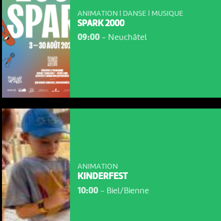
ANIMATION | DANSE | MUSIQUE
SPARK 2000
09:00
-
Neuchâtel
ANIMATION
KINDERFEST
10:00
-
Biel/Bienne