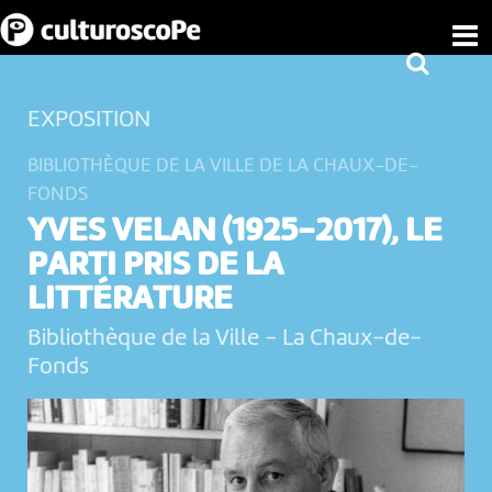
EXPOSITION
BIBLIOTHÈQUE DE LA VILLE DE LA CHAUX-DE-
FONDS
YVES VELAN (1925-2017), LE
PARTI PRIS DE LA
LITTÉRATURE
Bibliothèque de la Ville
-
La Chaux-de-
Fonds