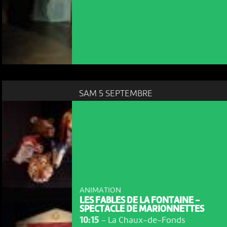
SAM 5 SEPTEMBRE
ANIMATION
LES FABLES DE LA FONTAINE -
SPECTACLE DE MARIONNETTES
10:15
-
La Chaux-de-Fonds