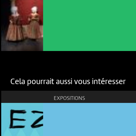
Cela pourrait aussi vous intéresser
EXPOSITIONS