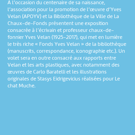
À l’occasion du centenaire de sa naissance,
l’association pour la promotion de l’œuvre d’Yves
Velan (APOYV) et la Bibliothèque de la Ville de La
Chaux-de-Fonds présentent une exposition
consacrée à l’écrivain et professeur chaux-de-
fonnier Yves Velan (1925-2017), qui met en lumière
le très riche « Fonds Yves Velan » de la bibliothèque
(manuscrits, correspondance, iconographie etc.). Un
volet sera en outre consacré aux rapports entre
Velan et les arts plastiques, avec notamment des
œuvres de Carlo Baratelli et les illustrations
originales de Stasys Eidrigevicius réalisées pour Le
chat Muche.