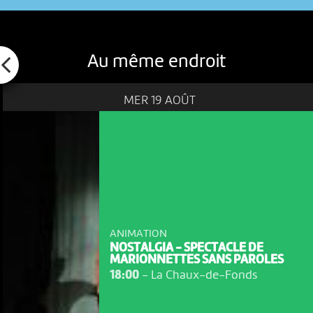
Au même endroit
MER 19 AOÛT
ANIMATION
NOSTALGIA - SPECTACLE DE
MARIONNETTES SANS PAROLES
18:00
-
La Chaux-de-Fonds