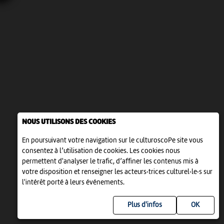
NOUS UTILISONS DES COOKIES
En poursuivant votre navigation sur le culturoscoPe site vous
consentez à l’utilisation de cookies. Les cookies nous
permettent d'analyser le trafic, d’affiner les contenus mis à
votre disposition et renseigner les acteurs·trices culturel·le·s sur
l'intérêt porté à leurs événements.
Plus d'infos