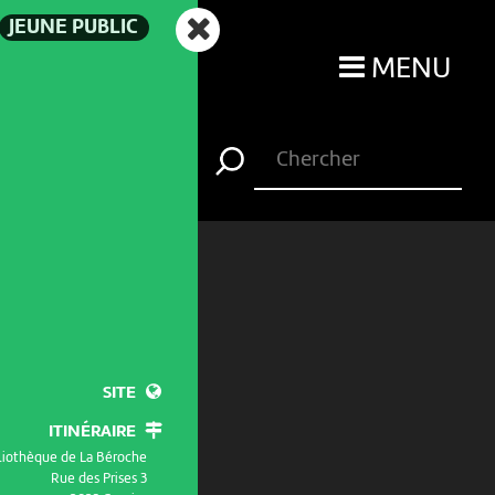
JEUNE PUBLIC
MENU
SITE
ITINÉRAIRE
liothèque de La Béroche
Rue des Prises 3