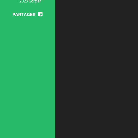
2023 Gorgier
PARTAGER