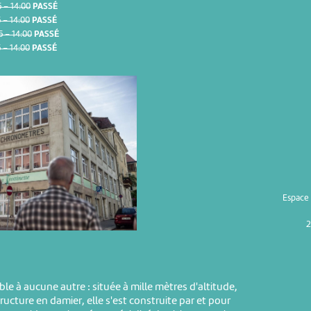
– 14:00
PASSÉ
– 14:00
PASSÉ
 – 14:00
PASSÉ
– 14:00
PASSÉ
Espace
2
ble à aucune autre : située à mille mètres d'altitude,
tructure en damier, elle s'est construite par et pour