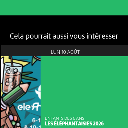
Cela pourrait aussi vous intéresser
LUN 10 AOÛT
ENFANTS DÈS 6 ANS
LES ÉLÉPHANTAISIES 2026