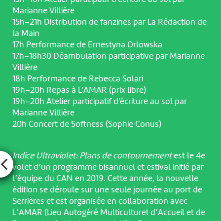
Marianne Villière
15h–21h Distribution de fanzines par La Rédaction de
la Main
17h Performance de Ernestyna Orlowska
17h–18h30 Déambulation participative par Marianne
Villière
18h Performance de Rebecca Solari
19h–20h Repas à L'AMAR (prix libre)
19h–20h Atelier participatif d'écriture au sol par
Marianne Villière
20h Concert de Softness (Sophie Conus)
Indice Ultraviolet: Plans de contournement
est le 4e
volet d’un programme bisannuel et estival initié par
l’équipe du CAN en 2019. Cette année, la nouvelle
édition se déroule sur une seule journée au port de
Serrières et est organisée en collaboration avec
L’AMAR (Lieu Autogéré Multiculturel d’Accueil et de