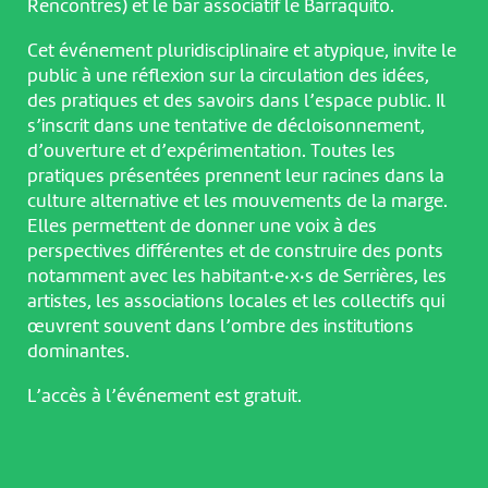
Rencontres) et le bar associatif le Barraquito.
Cet événement pluridisciplinaire et atypique, invite le
public à une réflexion sur la circulation des idées,
des pratiques et des savoirs dans l’espace public. Il
s’inscrit dans une tentative de décloisonnement,
d’ouverture et d’expérimentation. Toutes les
pratiques présentées prennent leur racines dans la
culture alternative et les mouvements de la marge.
Elles permettent de donner une voix à des
perspectives différentes et de construire des ponts
notamment avec les habitant·e·x·s de Serrières, les
artistes, les associations locales et les collectifs qui
œuvrent souvent dans l’ombre des institutions
dominantes.
L’accès à l’événement est gratuit.