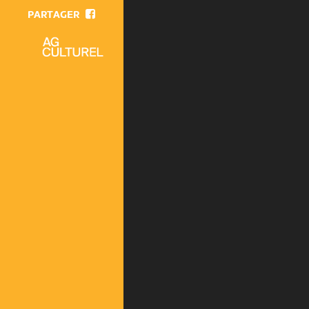
PARTAGER