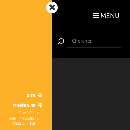
MENU
SITE
ITINÉRAIRE
Case à Chocs
Quai Ph.-Godet 16
2000 Neuchâtel