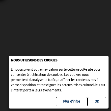
NOUS UTILISONS DES COOKIES
En poursuivant votre navigation sur le culturoscoPe site vous
consentez à l’utilisation de cookies. Les cookies nous
permettent d'analyser le trafic, d’affiner les contenus mis à
votre disposition et renseigner les acteurs·trices culturel·le·s sur
l'intérêt porté à leurs événements.
Plus d'infos