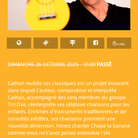
DIMANCHE 26 OCTOBRE 2025 – 17:00
PASSÉ
Gaëtan revisite ses classiques est un projet innovant
dans lequel l’auteur, compositeur et interprète
Gaëtan, accompagné des cinq membres du groupe
Tri i Dve, réinterprète ses célèbres chansons pour les
enfants. Enrichies d’instruments traditionnels et de
sonorités inédites, ses chansons prennent une
nouvelle dimension. Venez chanter Chope la banane
comme vous ne l’avez jamais entendue ! Un