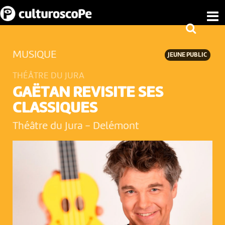
MUSIQUE
JEUNE PUBLIC
THÉÂTRE DU JURA
GAËTAN REVISITE SES
CLASSIQUES
Théâtre du Jura
-
Delémont