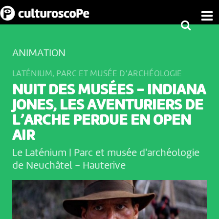
ANIMATION
LATÉNIUM, PARC ET MUSÉE D’ARCHÉOLOGIE
NUIT DES MUSÉES - INDIANA
JONES, LES AVENTURIERS DE
L’ARCHE PERDUE EN OPEN
AIR
Le Laténium | Parc et musée d'archéologie
de Neuchâtel
-
Hauterive