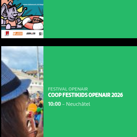
FESTIVAL OPENAIR
COOP FESTIKIDS OPENAIR 2026
10:00
-
Neuchâtel