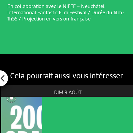
En collaboration avec le NIFFF – Neuchâtel
International Fantastic Film Festival / Durée du film :
1h55 / Projection en version française
Cela pourrait aussi vous intéresser
DIM 9 AOÛT