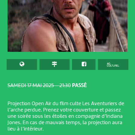
SAMEDI 17 MAI 2025 – 21:30
PASSÉ
Projection Open Air du film culte Les Aventuriers de
l’arche perdue. Prenez votre couverture et passez
une soirée sous les étoiles en compagnie d’Indiana
Jones. En cas de mauvais temps, la projection aura
lieu à l’intérieur.