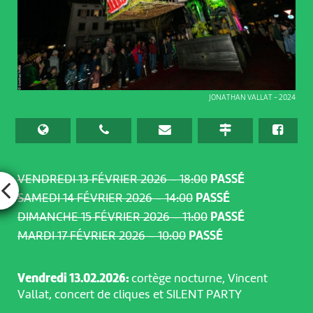
JONATHAN VALLAT - 2024
VENDREDI 13 FÉVRIER 2026 – 18:00
PASSÉ
SAMEDI 14 FÉVRIER 2026 – 14:00
PASSÉ
DIMANCHE 15 FÉVRIER 2026 – 11:00
PASSÉ
MARDI 17 FÉVRIER 2026 – 10:00
PASSÉ
Vendredi 13.02.2026:
cortège nocturne, Vincent
Vallat, concert de cliques et SILENT PARTY