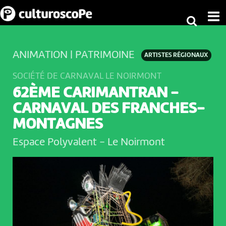
ANIMATION | PATRIMOINE
ARTISTES RÉGIONAUX
SOCIÉTÉ DE CARNAVAL LE NOIRMONT
62ÈME CARIMANTRAN -
CARNAVAL DES FRANCHES-
MONTAGNES
Espace Polyvalent
-
Le Noirmont