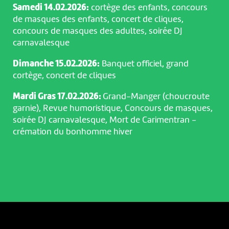
Samedi 14.02.2026:
cortège des enfants, concours
de masques des enfants, concert de cliques,
concours de masques des adultes, soirée DJ
carnavalesque
Dimanche 15.02.2026:
Banquet officiel, grand
cortège, concert de cliques
Mardi Gras 17.02.2026:
Grand-Manger (choucroute
garnie), Revue humoristique, Concours de masques,
soirée DJ carnavalesque, Mort de Carimentran -
crémation du bonhomme hiver