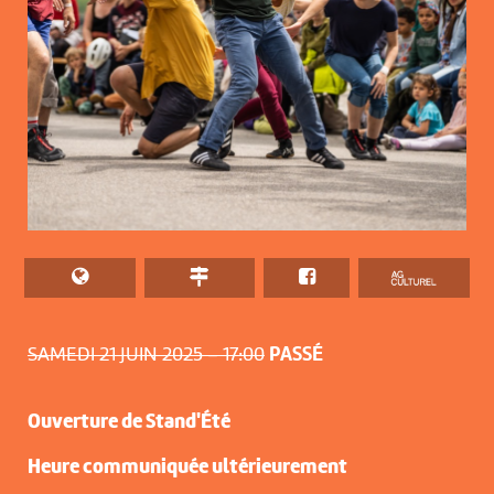
SAMEDI 21 JUIN 2025 – 17:00
PASSÉ
Ouverture de Stand'Été
Heure communiquée ultérieurement