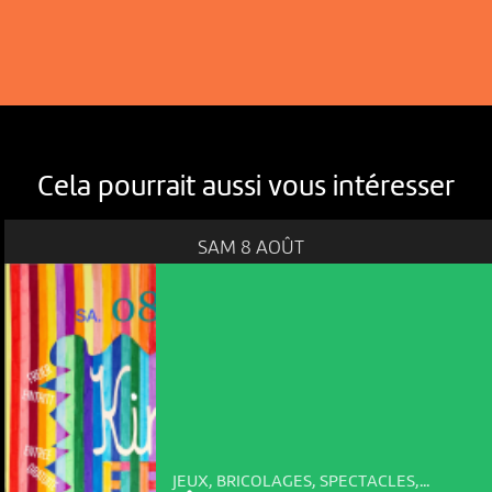
Cela pourrait aussi vous intéresser
SAM 8 AOÛT
JEUX, BRICOLAGES, SPECTACLES,...