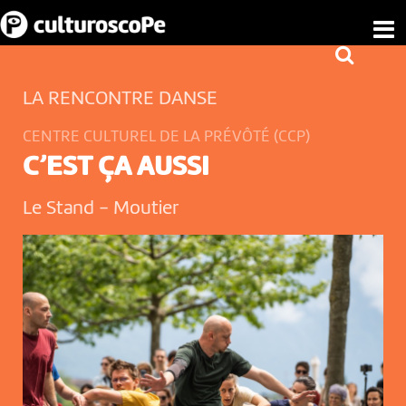
LA RENCONTRE DANSE
CENTRE CULTUREL DE LA PRÉVÔTÉ (CCP)
C’EST ÇA AUSSI
Le Stand
-
Moutier