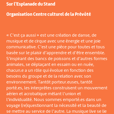
Sur l'Esplanade du Stand
Organisation Centre culturel de la Prévôté
« C’est ça aussi » est une création de danse, de
musique et de cirque avec une énergie et une joie
communicative. C’est une pièce pour toutes et tous
basée sur le plaisir d’apprendre et d’être ensemble.
S’inspirant des bancs de poissons et d’autres formes
animales, se déplaçant en essaim ou en nuée,
chacun.e a un rôle qui évolue en fonction des
besoins du groupe et de la relation avec son
environnement. Tantôt porteur.euses, tantôt
porté.es, les interprètes construisent un mouvement
aérien et acrobatique mêlant l’union et
l’individualité. Nous sommes emporté.es dans un
voyage (re)questionnant la nécessité et la beauté de
se mettre au service de l’autre. La musique live se lie