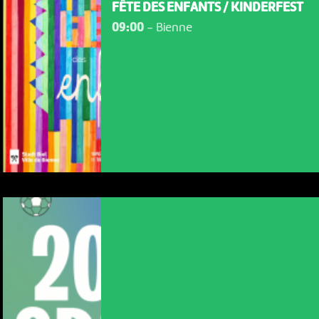
FÊTE DES ENFANTS / KINDERFEST
09:00
-
Bienne