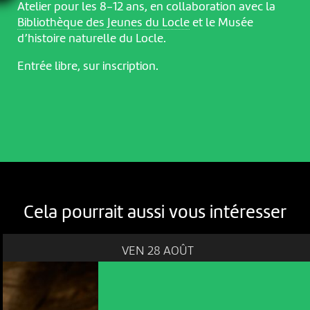
Atelier pour les 8-12 ans, en collaboration avec la
Bibliothèque des Jeunes du Locle
et le Musée
d’histoire naturelle du Locle.
Entrée libre, sur inscription.
Cela pourrait aussi vous intéresser
VEN 28 AOÛT