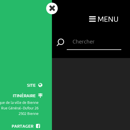
MENU
SITE
ITINÉRAIRE
que de la ville de Bienne
Rue Général-Dufour 26
2502 Bienne
PARTAGER