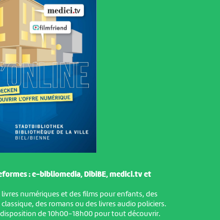
formes : e-bibliomedia, DibiBE, medici.tv et
ivres numériques et des films pour enfants, des
classique, des romans ou des livres audio policiers.
 disposition de 10h00-18h00 pour tout découvrir.