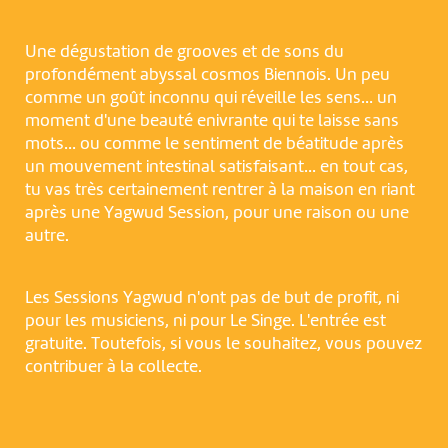
Une dégustation de grooves et de sons du
profondément abyssal cosmos Biennois. Un peu
comme un goût inconnu qui réveille les sens… un
moment d'une beauté enivrante qui te laisse sans
mots… ou comme le sentiment de béatitude après
un mouvement intestinal satisfaisant… en tout cas,
tu vas très certainement rentrer à la maison en riant
après une Yagwud Session, pour une raison ou une
autre.
Les Sessions Yagwud n'ont pas de but de profit, ni
pour les musiciens, ni pour Le Singe. L'entrée est
gratuite. Toutefois, si vous le souhaitez, vous pouvez
contribuer à la collecte.