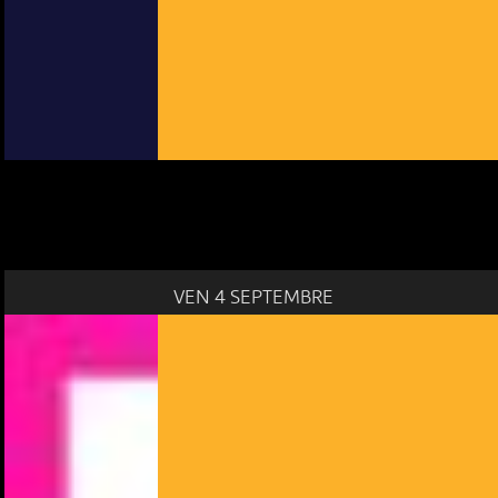
VEN 4 SEPTEMBRE