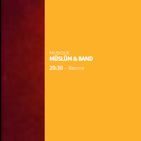
MUSIQUE
MÜSLÜM & BAND
20:30
-
Bienne