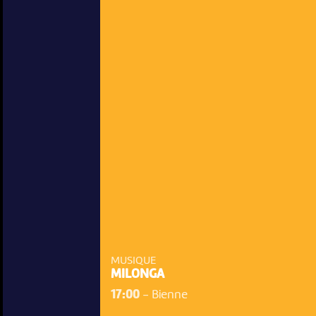
MUSIQUE
MILONGA
17:00
-
Bienne