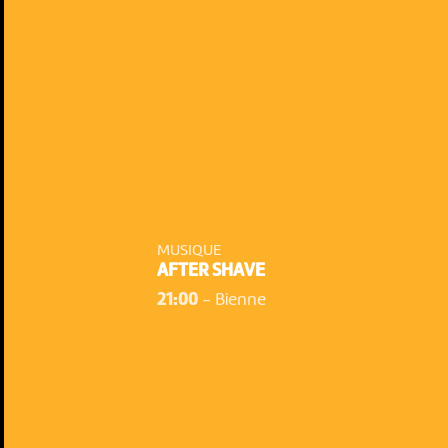
MUSIQUE
AFTER SHAVE
21:00
-
Bienne