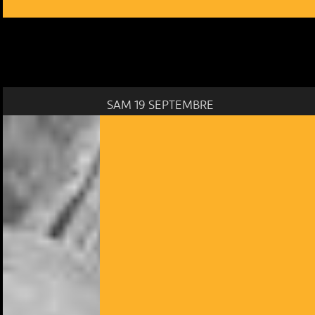
SAM 19 SEPTEMBRE