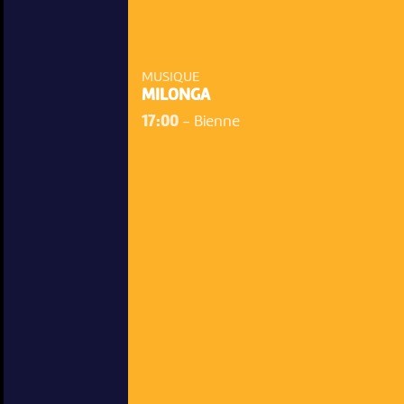
MUSIQUE
MILONGA
17:00
-
Bienne