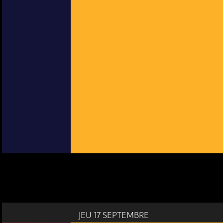
JEU 17 SEPTEMBRE