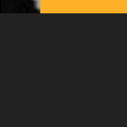
Plus d'infos
SAM 26 SEPTEMBRE