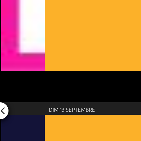
DIM 13 SEPTEMBRE