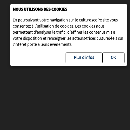
NOUS UTILISONS DES COOKIES
En poursuivant votre navigation sur le culturoscoPe site vous
consentez à l’utilisation de cookies. Les cookies nous
permettent d'analyser le trafic, d’affiner les contenus mis à
votre disposition et renseigner les acteurs·trices culturel·le·s sur
l'intérêt porté à leurs événements.
Plus d'infos
UN PROJET DE