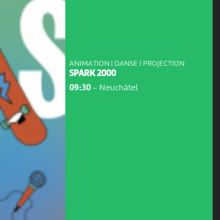
ANIMATION | DANSE | PROJECTION
SPARK 2000
09:30
-
Neuchâtel