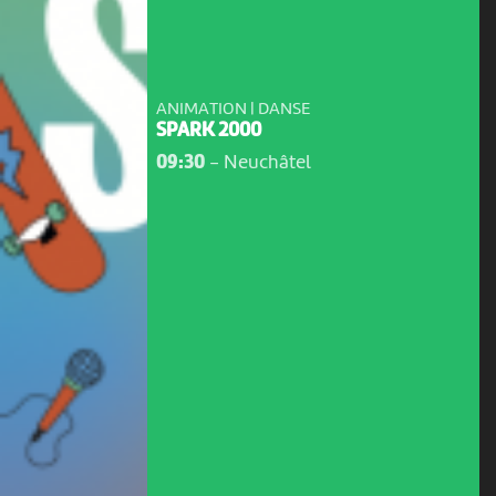
ANIMATION | DANSE
SPARK 2000
09:30
-
Neuchâtel