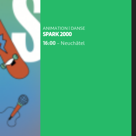
ANIMATION | DANSE
SPARK 2000
16:00
-
Neuchâtel