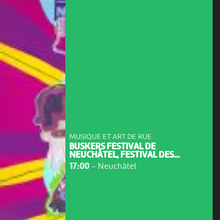
MUSIQUE ET ART DE RUE
BUSKERS FESTIVAL DE
NEUCHÂTEL, FESTIVAL DES...
17:00
-
Neuchâtel