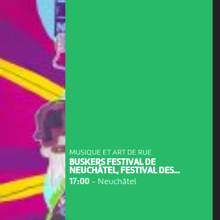
MUSIQUE ET ART DE RUE
BUSKERS FESTIVAL DE
NEUCHÂTEL, FESTIVAL DES...
17:00
-
Neuchâtel