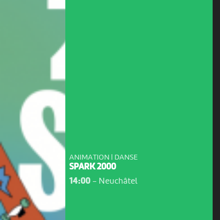
ANIMATION | DANSE
SPARK 2000
14:00
-
Neuchâtel