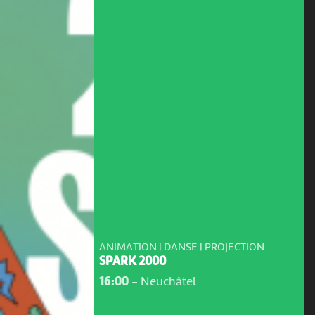
ANIMATION | DANSE | PROJECTION
SPARK 2000
16:00
-
Neuchâtel