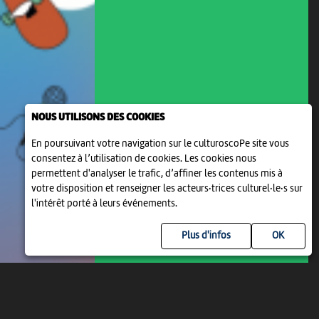
NOUS UTILISONS DES COOKIES
En poursuivant votre navigation sur le culturoscoPe site vous
consentez à l’utilisation de cookies. Les cookies nous
permettent d'analyser le trafic, d’affiner les contenus mis à
votre disposition et renseigner les acteurs·trices culturel·le·s sur
l'intérêt porté à leurs événements.
Plus d'infos