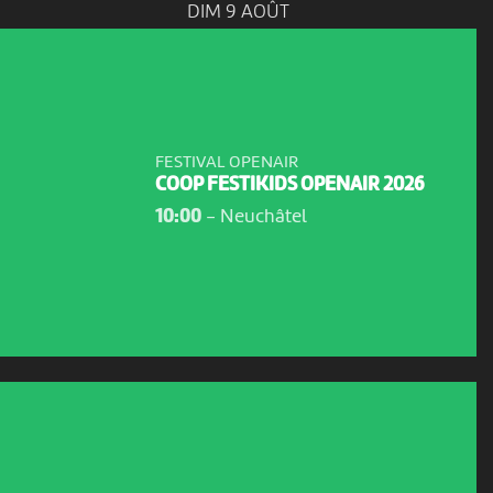
DIM 9 AOÛT
FESTIVAL OPENAIR
COOP FESTIKIDS OPENAIR 2026
10:00
-
Neuchâtel