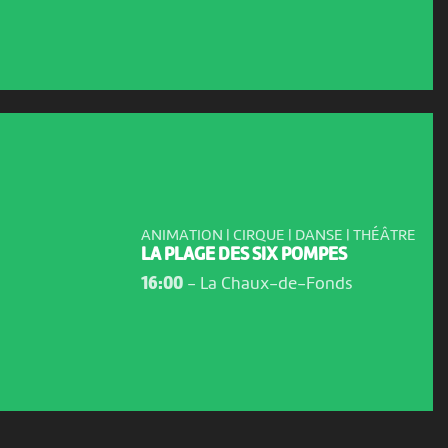
ANIMATION | CIRQUE | DANSE | THÉÂTRE
LA PLAGE DES SIX POMPES
16:00
-
La Chaux-de-Fonds