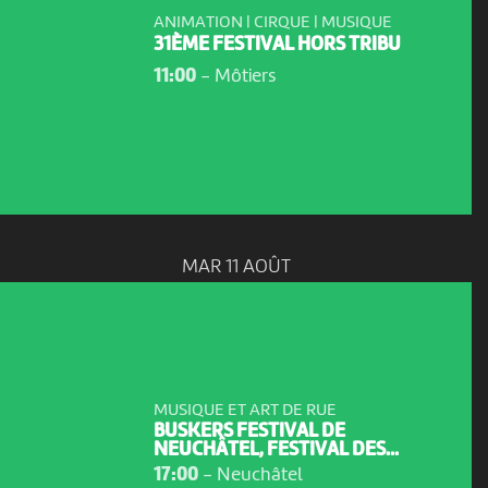
ANIMATION | CIRQUE | MUSIQUE
31ÈME FESTIVAL HORS TRIBU
11:00
-
Môtiers
MAR 11 AOÛT
MUSIQUE ET ART DE RUE
BUSKERS FESTIVAL DE
NEUCHÂTEL, FESTIVAL DES...
17:00
-
Neuchâtel