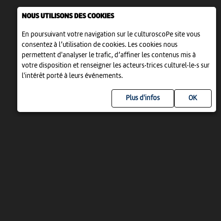
NOUS UTILISONS DES COOKIES
En poursuivant votre navigation sur le culturoscoPe site vous
consentez à l’utilisation de cookies. Les cookies nous
permettent d'analyser le trafic, d’affiner les contenus mis à
votre disposition et renseigner les acteurs·trices culturel·le·s sur
l'intérêt porté à leurs événements.
Plus d'infos
UN PROJET DE