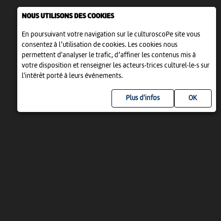
NOUS UTILISONS DES COOKIES
En poursuivant votre navigation sur le culturoscoPe site vous
consentez à l’utilisation de cookies. Les cookies nous
permettent d'analyser le trafic, d’affiner les contenus mis à
votre disposition et renseigner les acteurs·trices culturel·le·s sur
l'intérêt porté à leurs événements.
Plus d'infos
UN PROJET DE