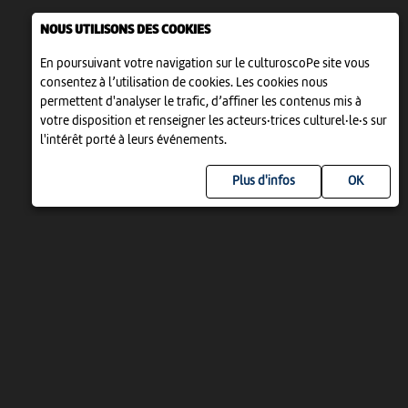
NOUS UTILISONS DES COOKIES
En poursuivant votre navigation sur le culturoscoPe site vous
consentez à l’utilisation de cookies. Les cookies nous
permettent d'analyser le trafic, d’affiner les contenus mis à
votre disposition et renseigner les acteurs·trices culturel·le·s sur
l'intérêt porté à leurs événements.
Plus d'infos
UN PROJET DE