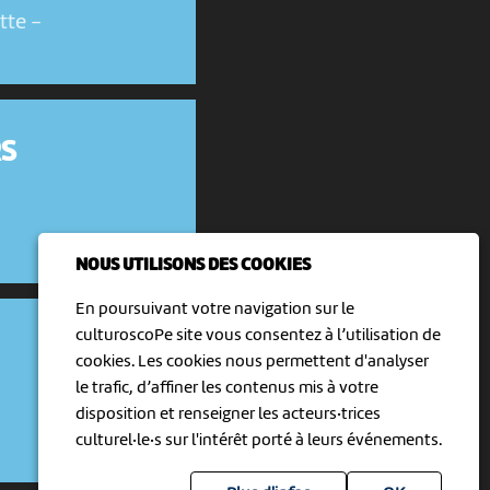
tte
-
S
NOUS UTILISONS DES COOKIES
En poursuivant votre navigation sur le
culturoscoPe site vous consentez à l’utilisation de
cookies. Les cookies nous permettent d'analyser
le trafic, d’affiner les contenus mis à votre
disposition et renseigner les acteurs·trices
culturel·le·s sur l'intérêt porté à leurs événements.