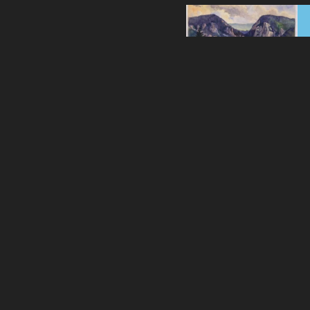
UN PROJET DE
AVEC LE SOUTIEN DE