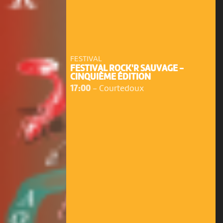
FESTIVAL
FESTIVAL ROCK'R SAUVAGE -
CINQUIÈME ÉDITION
17:00
-
Courtedoux