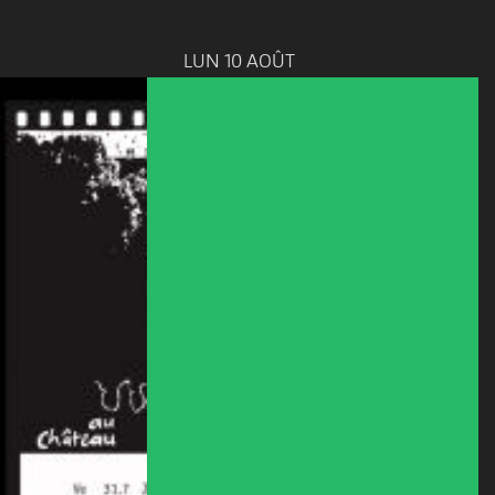
LUN 10 AOÛT