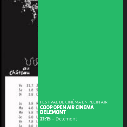
FESTIVAL DE CINÉMA EN PLEIN AIR
COOP OPEN AIR CINEMA
DELEMONT
21:15
-
Delémont