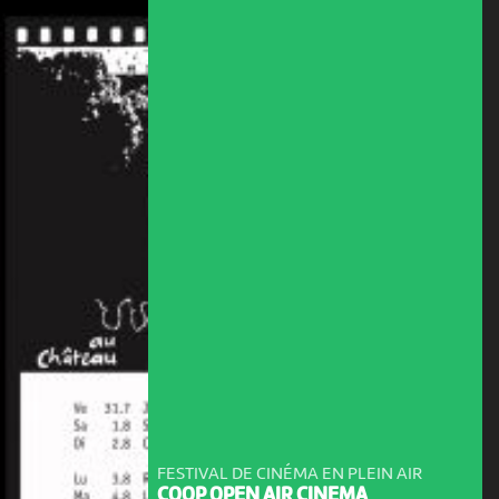
FESTIVAL DE CINÉMA EN PLEIN AIR
COOP OPEN AIR CINEMA