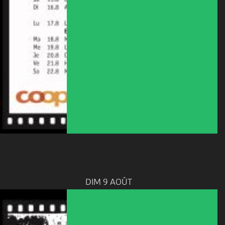
DIM 9 AOÛT