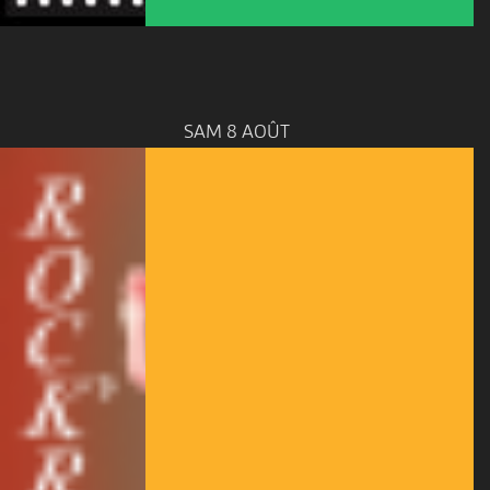
SAM 8 AOÛT