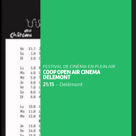
FESTIVAL DE CINÉMA EN PLEIN AIR
COOP OPEN AIR CINEMA
DELEMONT
21:15
-
Delémont