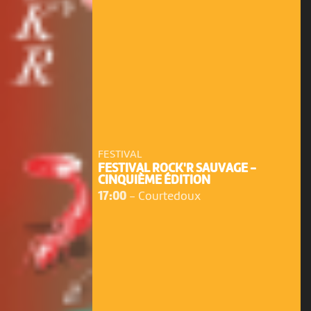
FESTIVAL
FESTIVAL ROCK'R SAUVAGE -
CINQUIÈME ÉDITION
17:00
-
Courtedoux