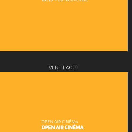
VEN 14 AOÛT
OPEN AIR CINÉMA
OPEN AIR CINÉMA