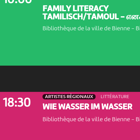
FAMILY LITERACY
TAMILISCH/TAMOUL - எனக்
Bibliothèque de la ville de Bienne
-
B
ARTISTES RÉGIONAUX
LITTÉRATURE
18:30
WIE WASSER IM WASSER
Bibliothèque de la ville de Bienne
-
B