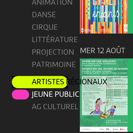
ANIMATION
DANSE
CIRQUE
LITTÉRATURE
MER 12 AOÛT
PROJECTION
PATRIMOINE
ARTISTES RÉGIONAUX
JEUNE PUBLIC
AG CULTUREL