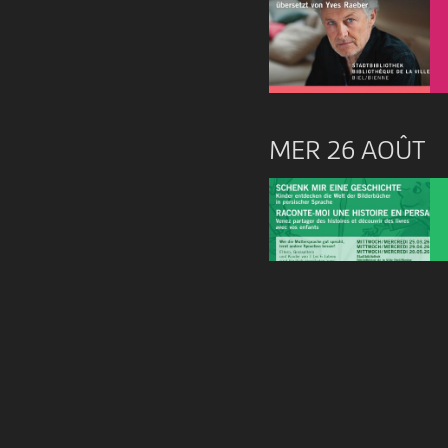
MER 26 AOÛT