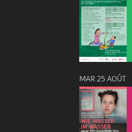
MAR 25 AOÛT