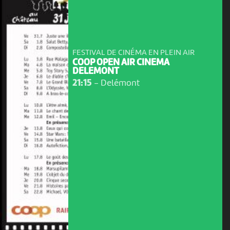
FESTIVAL DE CINÉMA EN PLEIN AIR
COOP OPEN AIR CINEMA
DELEMONT
21:15
-
Delémont