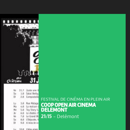
FESTIVAL DE CINÉMA EN PLEIN AIR
COOP OPEN AIR CINEMA
DELEMONT
21:15
-
Delémont