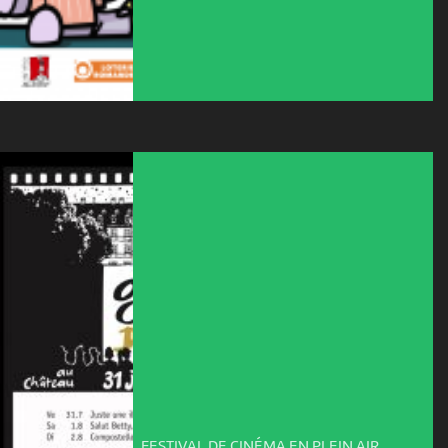
FESTIVAL DE CINÉMA EN PLEIN AIR