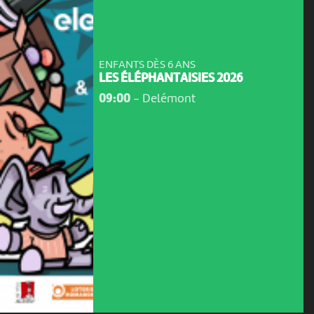
ENFANTS DÈS 6 ANS
LES ÉLÉPHANTAISIES 2026
09:00
-
Delémont