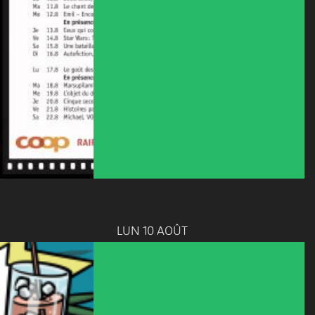
LUN 10 AOÛT