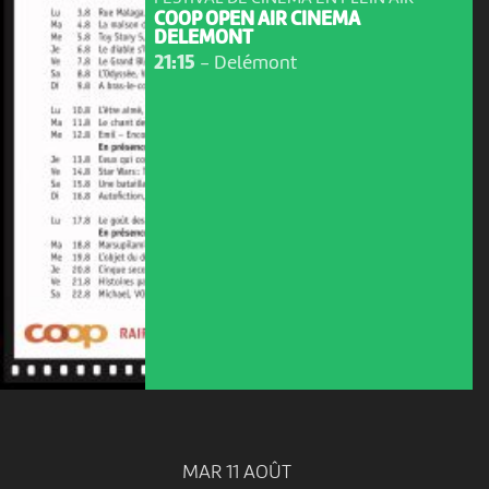
COOP OPEN AIR CINEMA
DELEMONT
21:15
-
Delémont
MAR 11 AOÛT