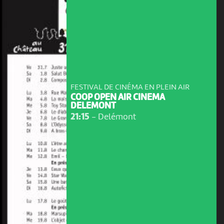
FESTIVAL DE CINÉMA EN PLEIN AIR
COOP OPEN AIR CINEMA
DELEMONT
21:15
-
Delémont