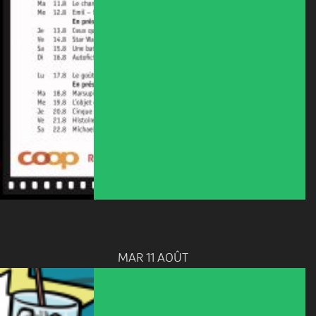
MAR 11 AOÛT