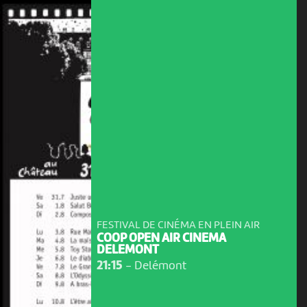
FESTIVAL DE CINÉMA EN PLEIN AIR
COOP OPEN AIR CINEMA
DELEMONT
21:15
-
Delémont