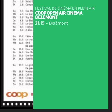
FESTIVAL DE CINÉMA EN PLEIN AIR
COOP OPEN AIR CINEMA
DELEMONT
21:15
-
Delémont