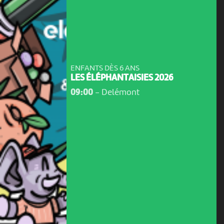
ENFANTS DÈS 6 ANS
LES ÉLÉPHANTAISIES 2026
09:00
-
Delémont