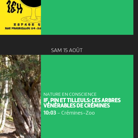
SAM 15 AOÛT
NATURE EN CONSCIENCE
IF, PIN ET TILLEULS: CES ARBRES
VÉNÉRABLES DE CRÉMINES
10:03
-
Crémines-Zoo