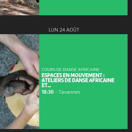
LUN 24 AOÛT
COURS DE DANSE AFRICAINE
ESPACES EN MOUVEMENT :
ATELIERS DE DANSE AFRICAINE
ET...
18:30
-
Tavannes