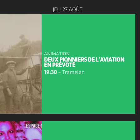
JEU 27 AOÛT
ANIMATION
DEUX PIONNIERS DE L’AVIATION
EN PRÉVÔTÉ
19:30
-
Tramelan