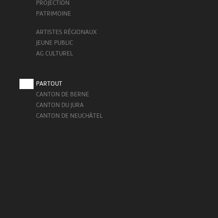
PROJECTION
PATRIMOINE
ARTISTES RÉGIONAUX
JEUNE PUBLIC
AG CULTUREL
PARTOUT
CANTON DE BERNE
CANTON DU JURA
CANTON DE NEUCHÂTEL