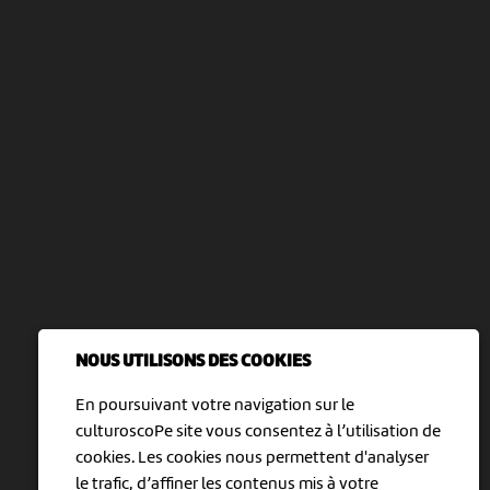
NOUS UTILISONS DES COOKIES
En poursuivant votre navigation sur le
culturoscoPe site vous consentez à l’utilisation de
cookies. Les cookies nous permettent d'analyser
le trafic, d’affiner les contenus mis à votre