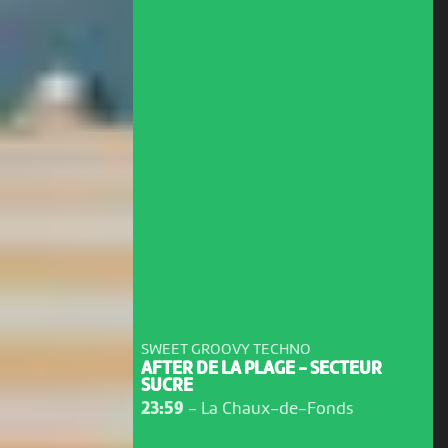
SWEET GROOVY TECHNO
AFTER DE LA PLAGE - SECTEUR
SUCRE
23:59
-
La Chaux-de-Fonds