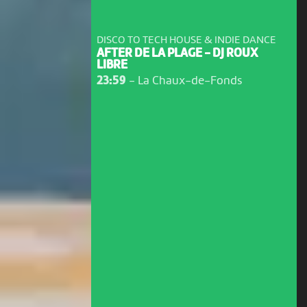
DISCO TO TECH HOUSE & INDIE DANCE
AFTER DE LA PLAGE - DJ ROUX
LIBRE
23:59
-
La Chaux-de-Fonds