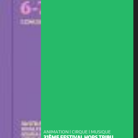
ANIMATION | CIRQUE | MUSIQUE