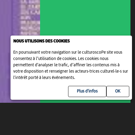
NOUS UTILISONS DES COOKIES
En poursuivant votre navigation sur le culturoscoPe site vous
consentez à l’utilisation de cookies. Les cookies nous
permettent d'analyser le trafic, d’affiner les contenus mis à
votre disposition et renseigner les acteurs·trices culturel·le·s sur
l'intérêt porté à leurs événements.
Plus d'infos