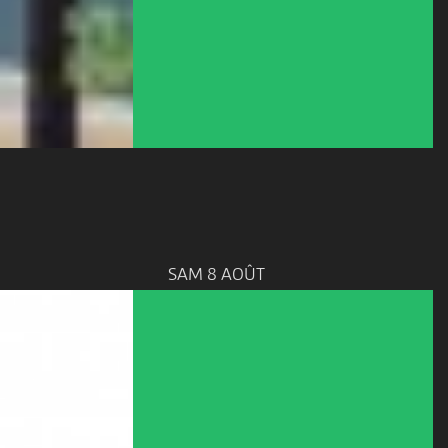
SAM 8 AOÛT