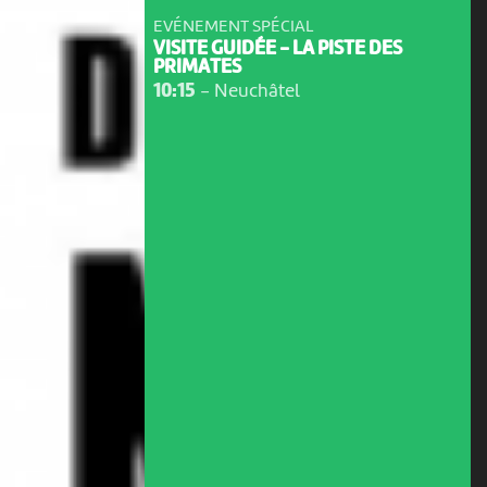
EVÉNEMENT SPÉCIAL
VISITE GUIDÉE - LA PISTE DES
PRIMATES
10:15
-
Neuchâtel