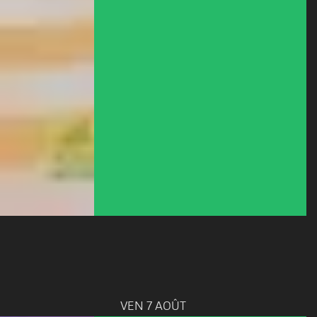
VEN 7 AOÛT