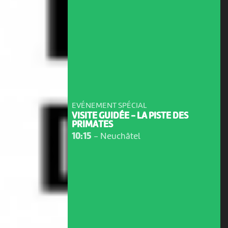
EVÉNEMENT SPÉCIAL
VISITE GUIDÉE - LA PISTE DES
PRIMATES
10:15
-
Neuchâtel