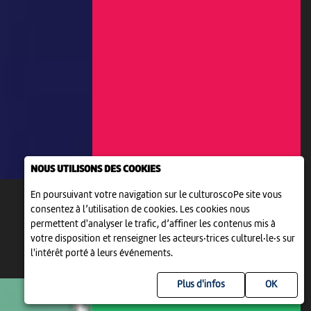
NOUS UTILISONS DES COOKIES
En poursuivant votre navigation sur le culturoscoPe site vous
consentez à l’utilisation de cookies. Les cookies nous
permettent d'analyser le trafic, d’affiner les contenus mis à
votre disposition et renseigner les acteurs·trices culturel·le·s sur
l'intérêt porté à leurs événements.
Plus d'infos