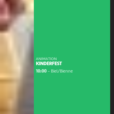
ANIMATION
KINDERFEST
10:00
-
Biel/Bienne