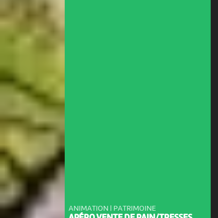
ANIMATION | PATRIMOINE