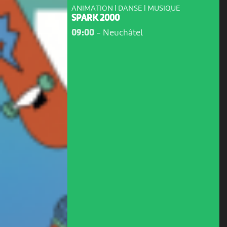
ANIMATION | DANSE | MUSIQUE
SPARK 2000
09:00
-
Neuchâtel