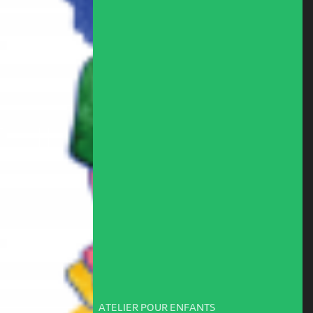
ATELIER POUR ENFANTS