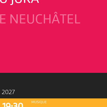
E NEUCHÂTEL
 2027
MUSIQUE