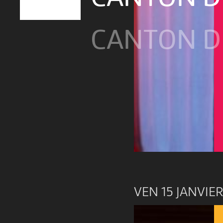
CANTON D
VEN 15 JANVIER