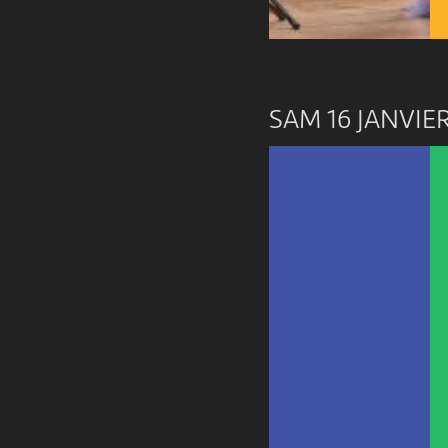
SAM 16 JANVIE