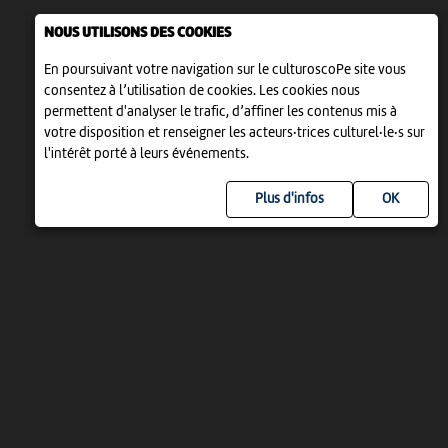
NOUS UTILISONS DES COOKIES
En poursuivant votre navigation sur le culturoscoPe site vous
consentez à l’utilisation de cookies. Les cookies nous
permettent d'analyser le trafic, d’affiner les contenus mis à
votre disposition et renseigner les acteurs·trices culturel·le·s sur
l'intérêt porté à leurs événements.
Plus d'infos
UN PROJET DE