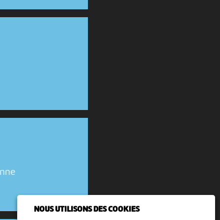
enne
NOUS UTILISONS DES COOKIES