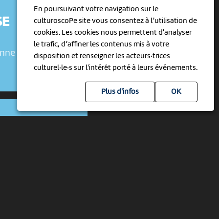
En poursuivant votre navigation sur le
SE
culturoscoPe site vous consentez à l’utilisation de
cookies. Les cookies nous permettent d'analyser
le trafic, d’affiner les contenus mis à votre
enne
disposition et renseigner les acteurs·trices
culturel·le·s sur l'intérêt porté à leurs événements.
Plus d'infos