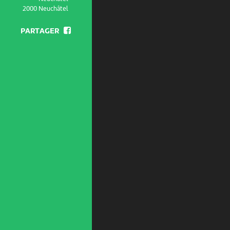
2000 Neuchâtel
PARTAGER