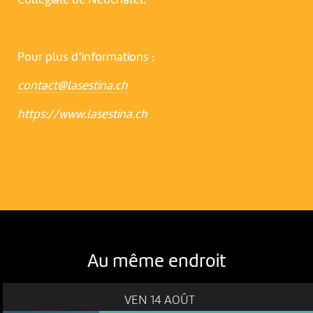
Pour plus d’informations :
contact@lasestina.ch
https://www.lasestina.ch
Au même endroit
VEN 14 AOÛT