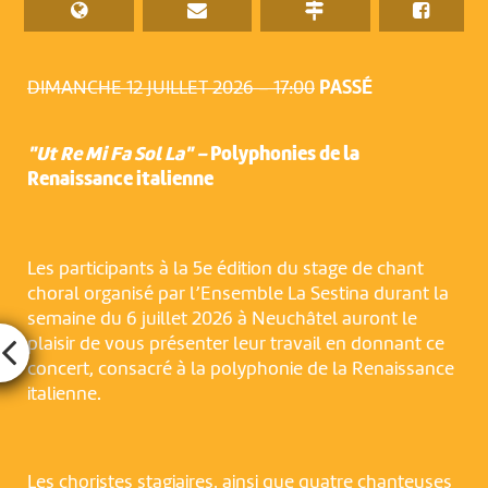
DIMANCHE 12 JUILLET 2026 – 17:00
PASSÉ
"Ut Re Mi Fa Sol La" –
Polyphonies de la
Renaissance italienne
Les participants à la 5e édition du stage de chant
choral organisé par l’Ensemble La Sestina durant la
semaine du 6 juillet 2026 à Neuchâtel auront le
plaisir de vous présenter leur travail en donnant ce
concert, consacré à la polyphonie de la Renaissance
italienne.
Les choristes stagiaires, ainsi que quatre chanteuses