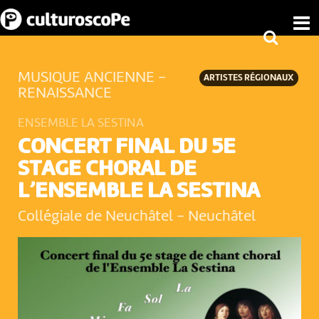
MUSIQUE ANCIENNE -
ARTISTES RÉGIONAUX
RENAISSANCE
ENSEMBLE LA SESTINA
CONCERT FINAL DU 5E
STAGE CHORAL DE
L’ENSEMBLE LA SESTINA
Collégiale de Neuchâtel
-
Neuchâtel