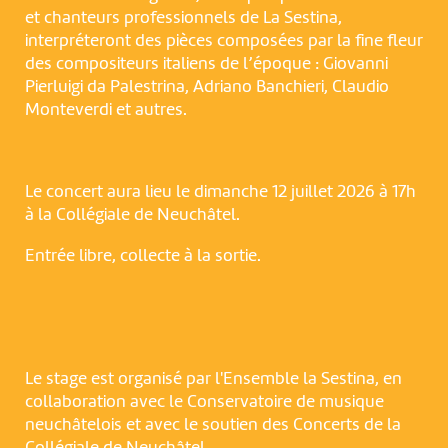
et chanteurs professionnels de La Sestina,
interpréteront des pièces composées par la fine fleur
des compositeurs italiens de l’époque : Giovanni
Pierluigi da Palestrina, Adriano Banchieri, Claudio
Monteverdi et autres.
Le concert aura lieu le dimanche 12 juillet 2026 à 17h
à la Collégiale de Neuchâtel.
Entrée libre, collecte à la sortie.
Le stage est organisé par l'Ensemble la Sestina, en
collaboration avec le Conservatoire de musique
neuchâtelois et avec le soutien des Concerts de la
Collégiale de Neuchâtel.