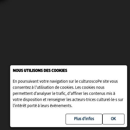
NOUS UTILISONS DES COOKIES
En poursuivant votre navigation sur le culturoscoPe site vous
consentez à l’utilisation de cookies. Les cookies nous
permettent d'analyser le trafic, d’affiner les contenus mis à
votre disposition et renseigner les acteurs·trices culturel·le·s sur
l'intérêt porté à leurs événements.
Plus d'infos