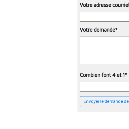
Votre adresse courriel
Votre demande*
Combien font 4 et 1*
Envoyer le demande de 