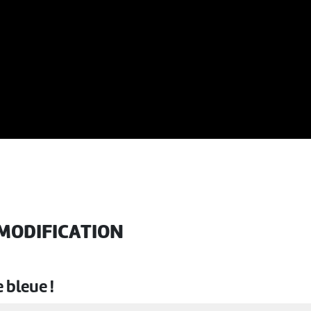
MODIFICATION
 bleue !