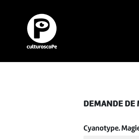
DEMANDE DE 
Cyanotype. Magie