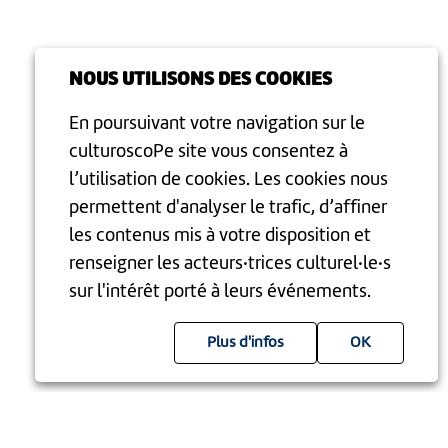
NOUS UTILISONS DES COOKIES
En poursuivant votre navigation sur le
culturoscoPe site vous consentez à
l’utilisation de cookies. Les cookies nous
permettent d'analyser le trafic, d’affiner
les contenus mis à votre disposition et
renseigner les acteurs·trices culturel·le·s
sur l'intérêt porté à leurs événements.
Plus d'infos