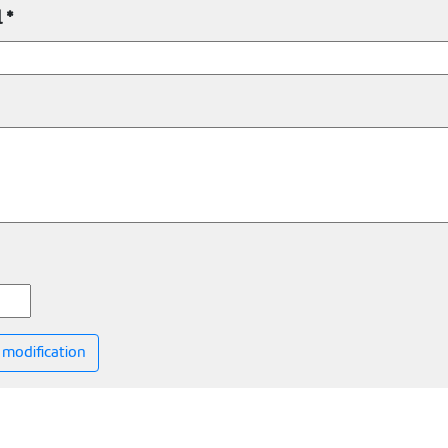
 *
modification