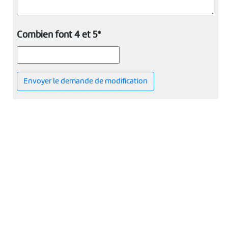
Combien font 4 et 5*
Envoyer le demande de modification