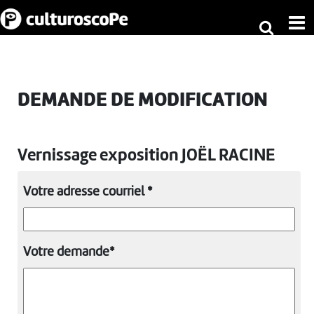
DEMANDE DE MODIFICATION
Vernissage exposition JOËL RACINE
Votre adresse courriel *
Votre demande*