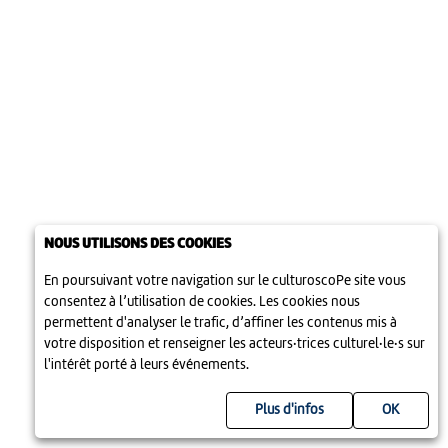
NOUS UTILISONS DES COOKIES
En poursuivant votre navigation sur le culturoscoPe site vous
consentez à l’utilisation de cookies. Les cookies nous
permettent d'analyser le trafic, d’affiner les contenus mis à
votre disposition et renseigner les acteurs·trices culturel·le·s sur
l'intérêt porté à leurs événements.
Plus d'infos